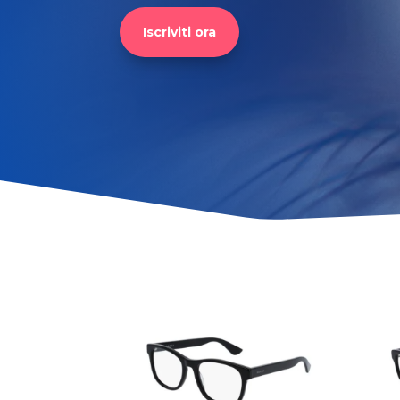
Iscriviti ora