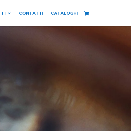
TI
CONTATTI
CATALOGHI