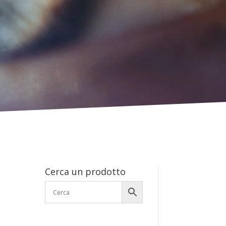
Cerca un prodotto