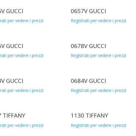
6V GUCCI
0657V GUCCI
rati per vedere i prezzi
Registrati per vedere i prezzi
6V GUCCI
0678V GUCCI
rati per vedere i prezzi
Registrati per vedere i prezzi
3V GUCCI
0684V GUCCI
rati per vedere i prezzi
Registrati per vedere i prezzi
7 TIFFANY
1130 TIFFANY
rati per vedere i prezzi
Registrati per vedere i prezzi