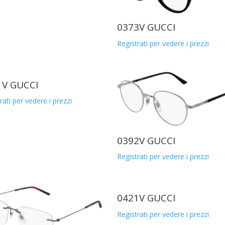
0373V GUCCI
Registrati per vedere i prezzi
1V GUCCI
rati per vedere i prezzi
0392V GUCCI
Registrati per vedere i prezzi
0421V GUCCI
Registrati per vedere i prezzi