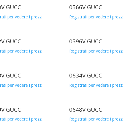
9V GUCCI
0566V GUCCI
rati per vedere i prezzi
Registrati per vedere i prezzi
2V GUCCI
0596V GUCCI
rati per vedere i prezzi
Registrati per vedere i prezzi
3V GUCCI
0634V GUCCI
rati per vedere i prezzi
Registrati per vedere i prezzi
9V GUCCI
0648V GUCCI
rati per vedere i prezzi
Registrati per vedere i prezzi