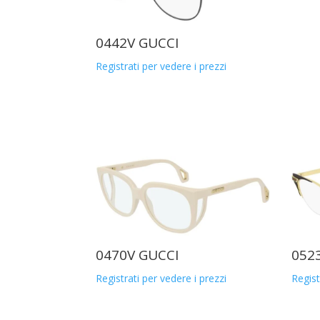
0442V GUCCI
Registrati per vedere i prezzi
0470V GUCCI
052
Registrati per vedere i prezzi
Regist