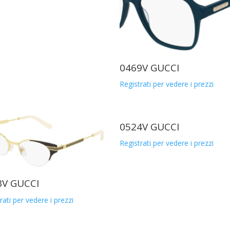
0469V GUCCI
Registrati per vedere i prezzi
0524V GUCCI
Registrati per vedere i prezzi
3V GUCCI
rati per vedere i prezzi