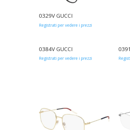
0329V GUCCI
Registrati per vedere i prezzi
0384V GUCCI
039
Registrati per vedere i prezzi
Regist