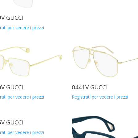
9V GUCCI
rati per vedere i prezzi
9V GUCCI
0441V GUCCI
rati per vedere i prezzi
Registrati per vedere i prezzi
5V GUCCI
rati per vedere i prezzi