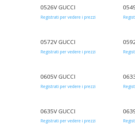
0526V GUCCI
054
Registrati per vedere i prezzi
Regist
0572V GUCCI
059
Registrati per vedere i prezzi
Regist
0605V GUCCI
063
Registrati per vedere i prezzi
Regist
0635V GUCCI
063
Registrati per vedere i prezzi
Regist