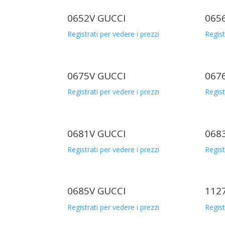
0652V GUCCI
065
Registrati per vedere i prezzi
Regist
0675V GUCCI
067
Registrati per vedere i prezzi
Regist
0681V GUCCI
068
Registrati per vedere i prezzi
Regist
0685V GUCCI
112
Registrati per vedere i prezzi
Regist