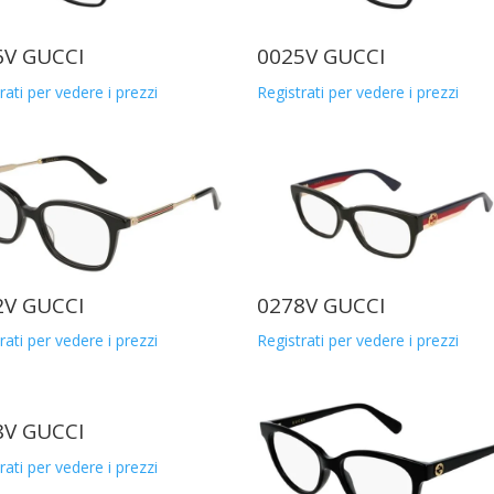
6V GUCCI
0025V GUCCI
rati per vedere i prezzi
Registrati per vedere i prezzi
2V GUCCI
0278V GUCCI
rati per vedere i prezzi
Registrati per vedere i prezzi
8V GUCCI
rati per vedere i prezzi