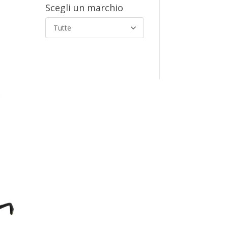
Scegli un marchio
Tutte