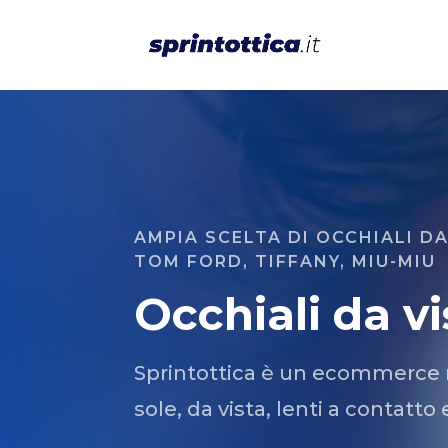
AMPIA SCELTA DI OCCHIALI DA
TOM FORD, TIFFANY, MIU-MIU
Occhiali da vi
Sprintottica è un ecommerce ris
sole, da vista, lenti a contatto 