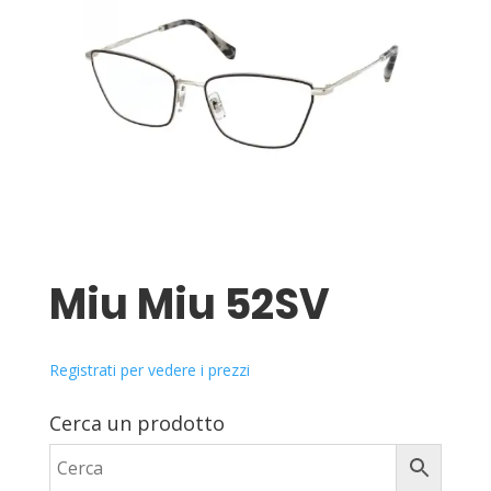
Miu Miu 52SV
Registrati per vedere i prezzi
Cerca un prodotto