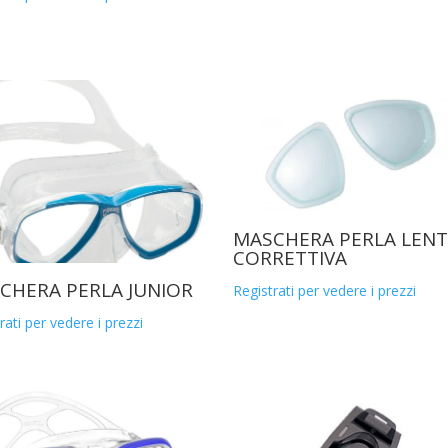
MASCHERA PERLA LEN
CORRETTIVA
CHERA PERLA JUNIOR
Registrati per vedere i prezzi
rati per vedere i prezzi