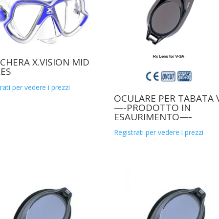
CHERA X.VISION MID
ES
rati per vedere i prezzi
OCULARE PER TABATA 
—-PRODOTTO IN
ESAURIMENTO—-
Registrati per vedere i prezzi