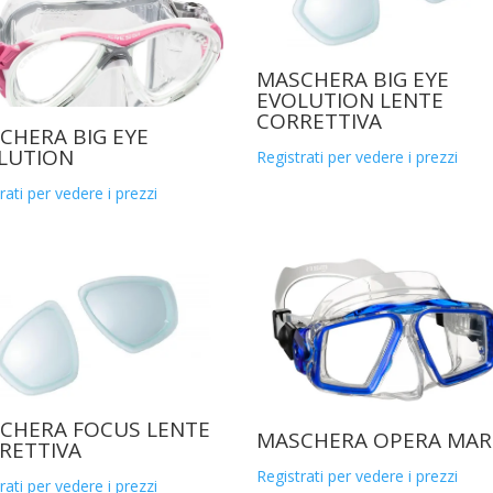
MASCHERA BIG EYE
EVOLUTION LENTE
CORRETTIVA
CHERA BIG EYE
LUTION
Registrati per vedere i prezzi
rati per vedere i prezzi
CHERA FOCUS LENTE
MASCHERA OPERA MAR
RETTIVA
Registrati per vedere i prezzi
rati per vedere i prezzi