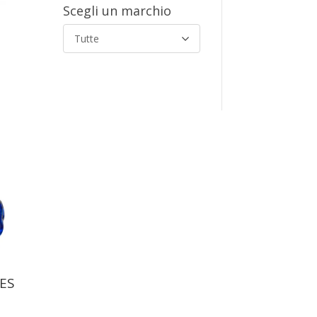
Scegli un marchio
Tutte
ES