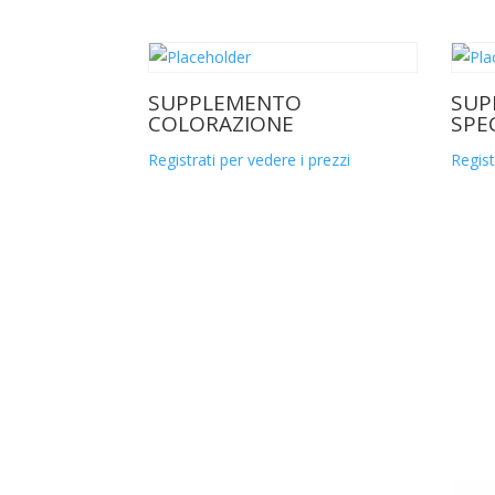
SUPPLEMENTO
SUP
COLORAZIONE
SPE
Registrati per vedere i prezzi
Regist