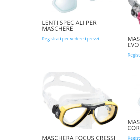
LENTI SPECIALI PER
MASCHERE
MAS
Registrati per vedere i prezzi
EVO
Regist
MAS
COR
MASCHERA FOCUS CRESSI
Regist