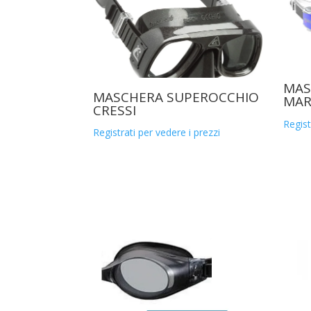
MAS
MASCHERA SUPEROCCHIO
MAR
CRESSI
Regist
Registrati per vedere i prezzi