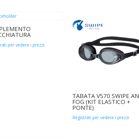
PLEMENTO
CCHIATURA
rati per vedere i prezzi
TABATA V570 SWIPE AN
FOG (KIT ELASTICO +
PONTE)
Registrati per vedere i prezzi