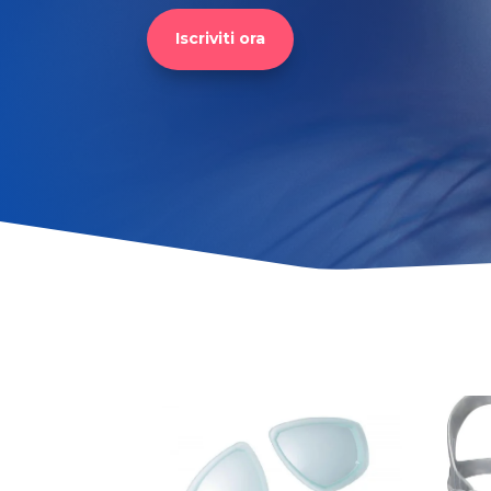
Iscriviti ora