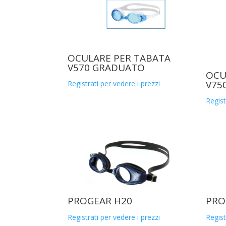
OCULARE PER TABATA
V570 GRADUATO
OCU
V75
Registrati per vedere i prezzi
Regist
PROGEAR H20
PRO
Registrati per vedere i prezzi
Regist