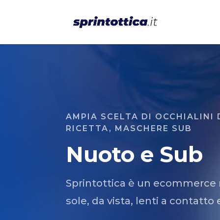
AMPIA SCELTA DI OCCHIALINI 
RICETTA, MASCHERE SUB
Nuoto e Sub
Sprintottica è un ecommerce ris
sole, da vista, lenti a contatto 