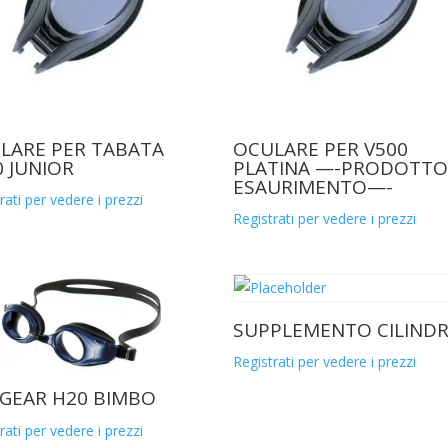
LARE PER TABATA
OCULARE PER V500
0 JUNIOR
PLATINA —-PRODOTTO
ESAURIMENTO—-
rati per vedere i prezzi
Registrati per vedere i prezzi
SUPPLEMENTO CILIND
Registrati per vedere i prezzi
GEAR H20 BIMBO
rati per vedere i prezzi