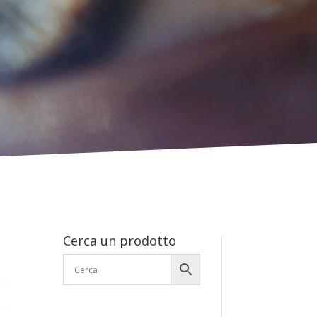
Cerca un prodotto