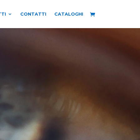
TI
CONTATTI
CATALOGHI