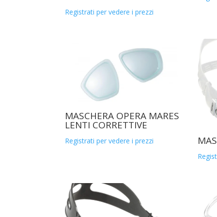
Registrati per vedere i prezzi
MASCHERA OPERA MARES
LENTI CORRETTIVE
MAS
Registrati per vedere i prezzi
Regist