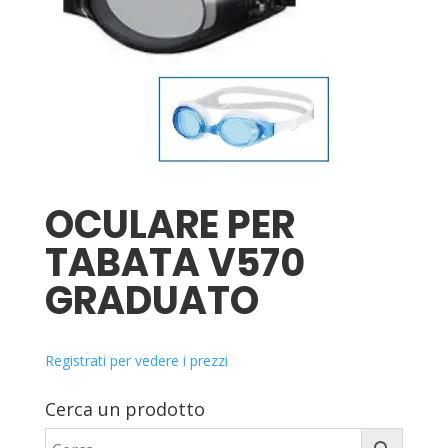
OCULARE PER
TABATA V570
GRADUATO
Registrati per vedere i prezzi
Cerca un prodotto