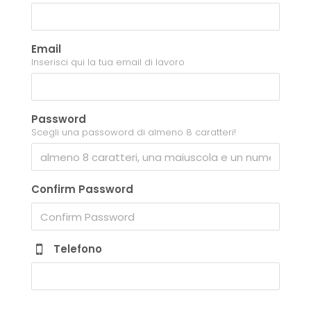
Email
Inserisci qui la tua email di lavoro
Password
Scegli una passoword di almeno 8 caratteri!
Confirm Password
Telefono