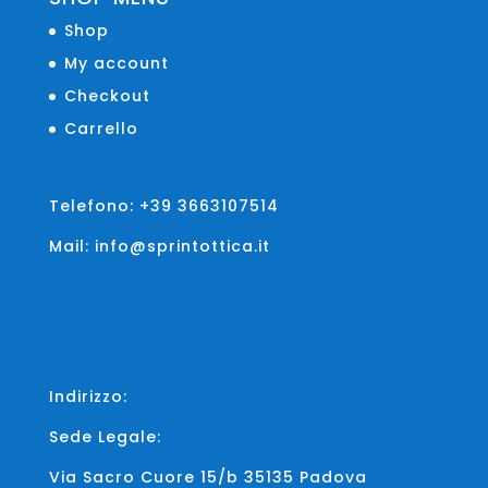
Shop
My account
Checkout
Carrello
Telefono: +39 3663107514
Mail: info@sprintottica.it
Indirizzo:
Sede Legale:
Via Sacro Cuore 15/b 35135 Padova