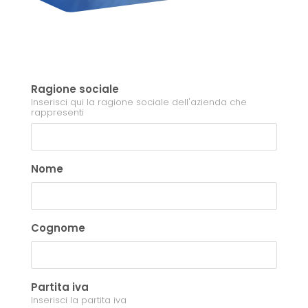
Ragione sociale
Inserisci qui la ragione sociale dell'azienda che
rappresenti
Nome
Cognome
Partita iva
Inserisci la partita iva