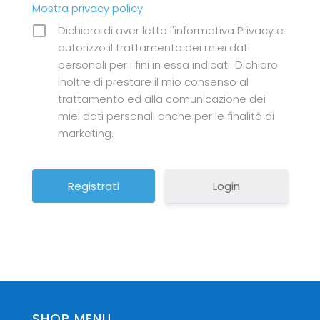
Mostra privacy policy
Dichiaro di aver letto l'informativa Privacy e
autorizzo il trattamento dei miei dati
personali per i fini in essa indicati. Dichiaro
inoltre di prestare il mio consenso al
trattamento ed alla comunicazione dei
miei dati personali anche per le finalità di
marketing.
Login
SHOP MENU