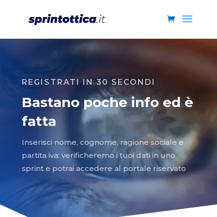
REGISTRATI IN 30 SECONDI
Bastano poche info ed è
fatta
Inserisci nome, cognome, ragione sociale e
partita iva: verificheremo i tuoi dati in uno
sprint e potrai accedere al portale riservato