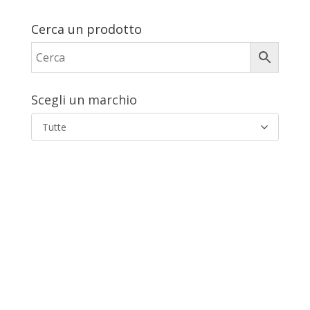
Cerca un prodotto
Scegli un marchio
Tutte