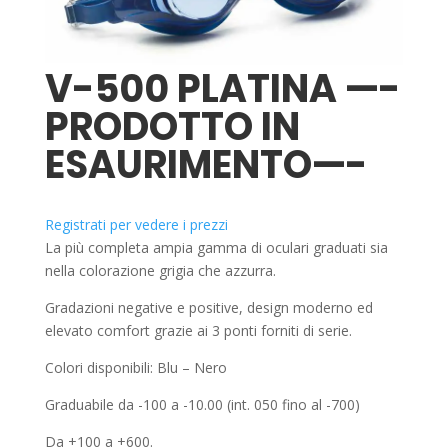
V-500 PLATINA —-
PRODOTTO IN
ESAURIMENTO—-
Registrati per vedere i prezzi
La più completa ampia gamma di oculari graduati sia
nella colorazione grigia che azzurra.
Gradazioni negative e positive, design moderno ed
elevato comfort grazie ai 3 ponti forniti di serie.
Colori disponibili: Blu – Nero
Graduabile da -100 a -10.00 (int. 050 fino al -700)
Da +100 a +600.