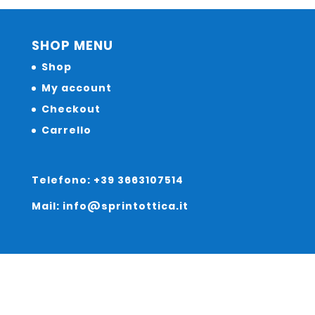
SHOP MENU
Shop
My account
Checkout
Carrello
Telefono: +39 3663107514
Mail: info@sprintottica.it
Indirizzo: