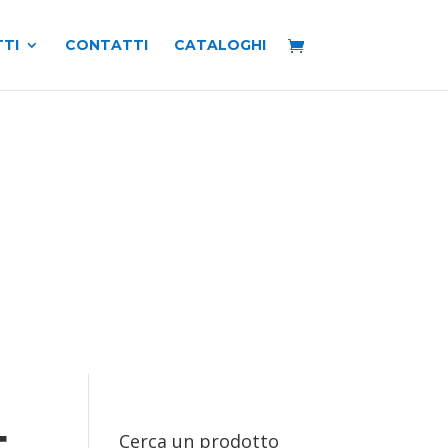
TI
CONTATTI
CATALOGHI
Cerca un prodotto