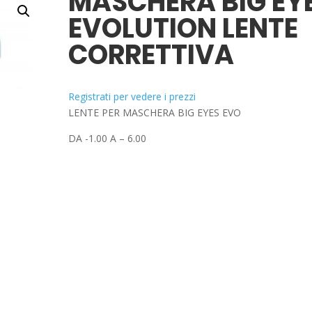
MASCHERA BIG EY
EVOLUTION LENTE
CORRETTIVA
Registrati per vedere i prezzi
LENTE PER MASCHERA BIG EYES EVO
DA -1.00 A – 6.00