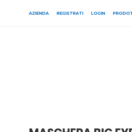
AZIENDA
REGISTRATI
LOGIN
PRODOT