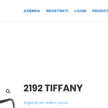
AZIENDA
REGISTRATI
LOGIN
PRODOT
2192 TIFFANY
Registrati per vedere i prezzi