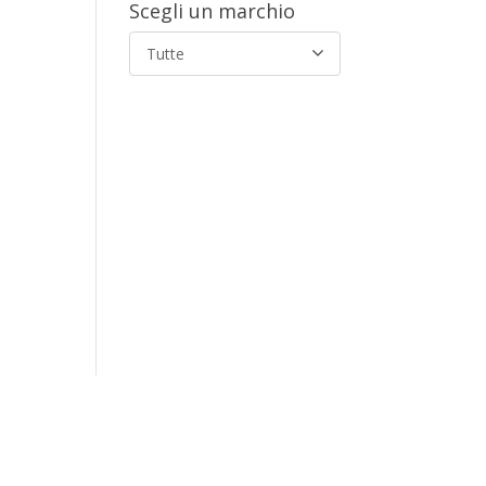
Scegli un marchio
Tutte