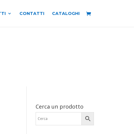
TI
CONTATTI
CATALOGHI
Cerca un prodotto