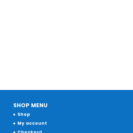
SHOP MENU
Shop
My account
Checkout