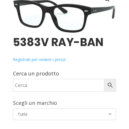
5383V RAY-BAN
Registrati per vedere i prezzi
Cerca un prodotto
Scegli un marchio
Tutte