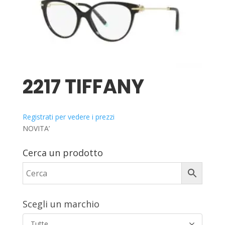
2217 TIFFANY
Registrati per vedere i prezzi
NOVITA’
Cerca un prodotto
Scegli un marchio
Tutte