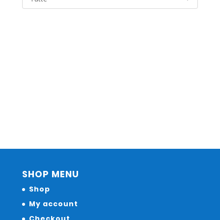
SHOP MENU
Shop
My account
Checkout