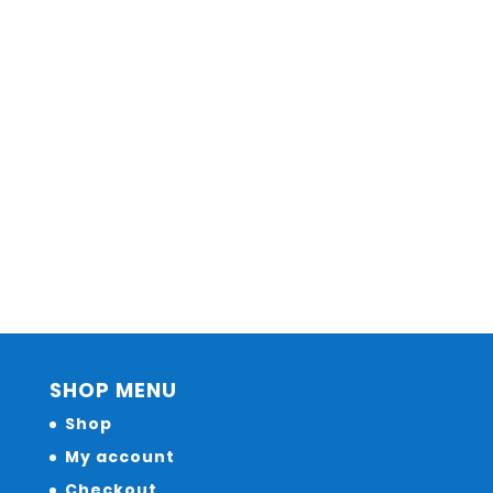
SHOP MENU
Shop
My account
Checkout