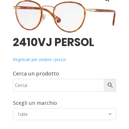
2410VJ PERSOL
Registrati per vedere i prezzi
Cerca un prodotto
Scegli un marchio
Tutte