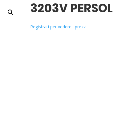
3203V PERSOL
Registrati per vedere i prezzi