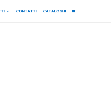
TI
CONTATTI
CATALOGHI