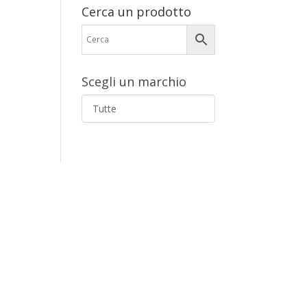
Cerca un prodotto
Scegli un marchio
Tutte