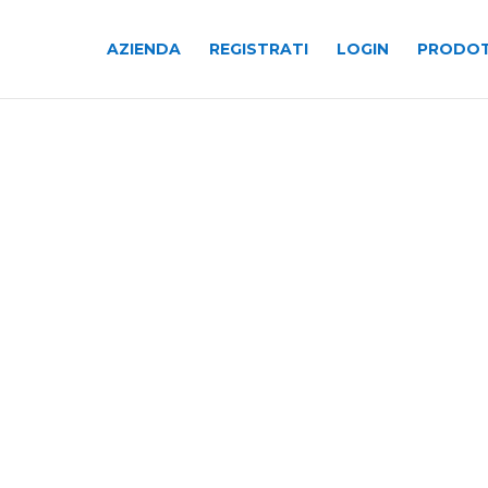
AZIENDA
REGISTRATI
LOGIN
PRODOT