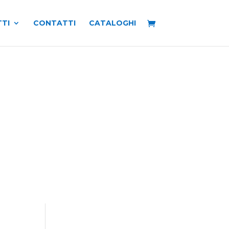
TI
CONTATTI
CATALOGHI