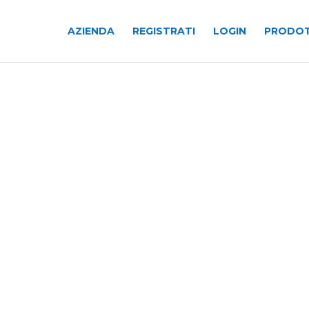
AZIENDA
REGISTRATI
LOGIN
PRODOT