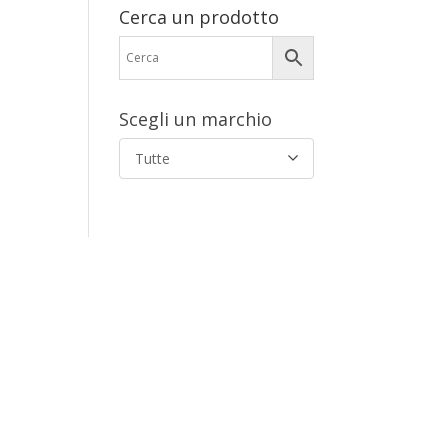
Cerca un prodotto
Scegli un marchio
Tutte