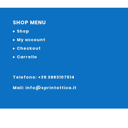
SHOP MENU
Shop
My account
Checkout
Carrello
Telefono: +39 3663107514
Mail: info@sprintottica.it
Indirizzo: