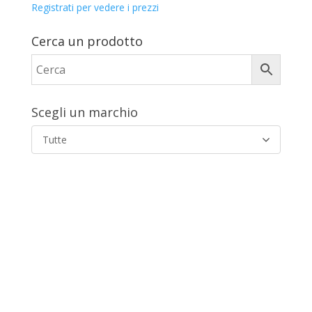
Registrati per vedere i prezzi
Cerca un prodotto
Scegli un marchio
Tutte