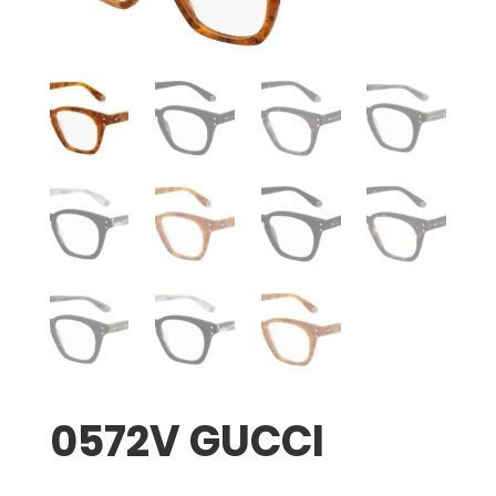
0572V GUCCI