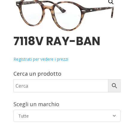
7118V RAY-BAN
Registrati per vedere i prezzi
Cerca un prodotto
Scegli un marchio
Tutte