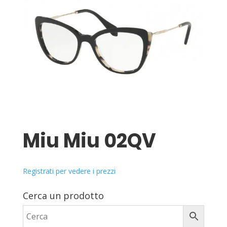
Miu Miu 02QV
Registrati per vedere i prezzi
Cerca un prodotto