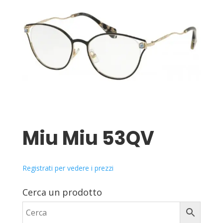
Miu Miu 53QV
Registrati per vedere i prezzi
Cerca un prodotto