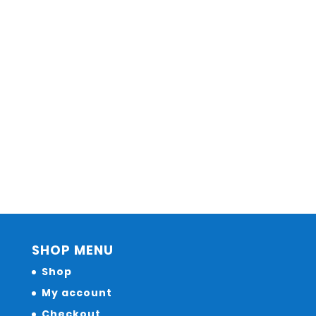
SHOP MENU
Shop
My account
Checkout