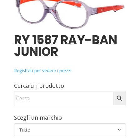
RY 1587 RAY-BAN
JUNIOR
Registrati per vedere i prezzi
Cerca un prodotto
Scegli un marchio
Tutte