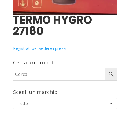
TERMO HYGRO
27180
Registrati per vedere i prezzi
Cerca un prodotto
Scegli un marchio
Tutte