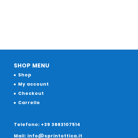
SHOP MENU
Shop
My account
Checkout
Carrello
Telefono: +39 3663107514
Mail: info@sprintottica.it