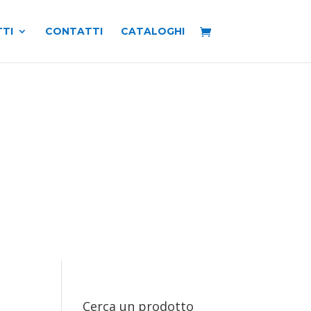
TI
CONTATTI
CATALOGHI
Cerca un prodotto