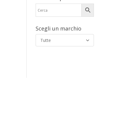
Scegli un marchio
Tutte