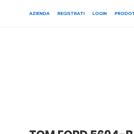
AZIENDA
REGISTRATI
LOGIN
PRODOT