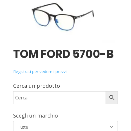
TOM FORD 5700-B
Registrati per vedere i prezzi
Cerca un prodotto
Scegli un marchio
Tutte