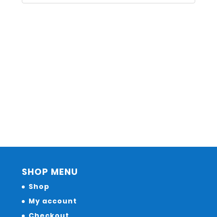
SHOP MENU
Shop
My account
Checkout