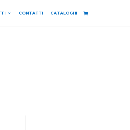
TI
CONTATTI
CATALOGHI