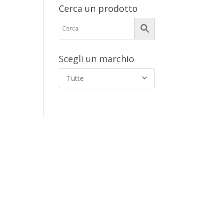
Cerca un prodotto
Scegli un marchio
Tutte