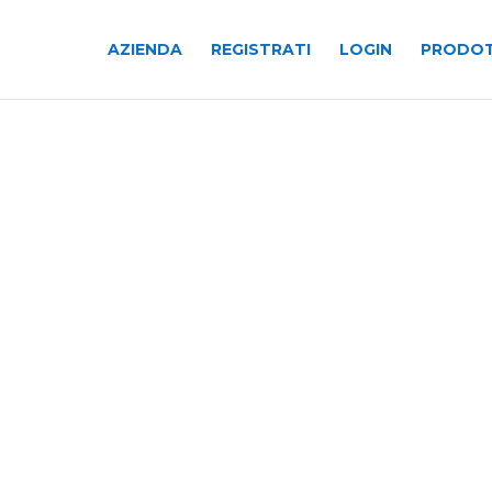
AZIENDA
REGISTRATI
LOGIN
PRODOT