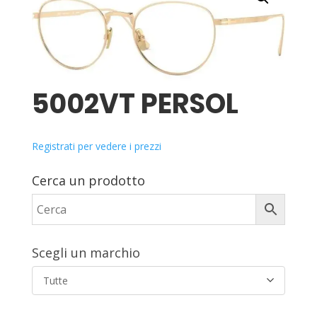
5002VT PERSOL
Registrati per vedere i prezzi
Cerca un prodotto
Scegli un marchio
Tutte