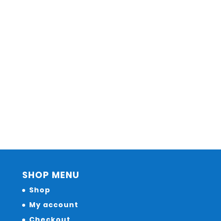
SHOP MENU
Shop
My account
Checkout