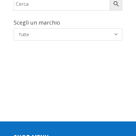
Scegli un marchio
Tutte