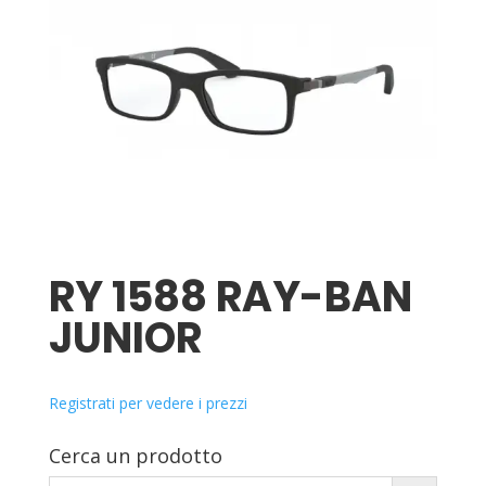
RY 1588 RAY-BAN
JUNIOR
Registrati per vedere i prezzi
Cerca un prodotto