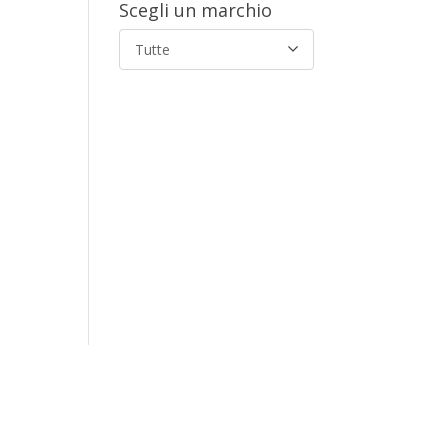
Scegli un marchio
Tutte