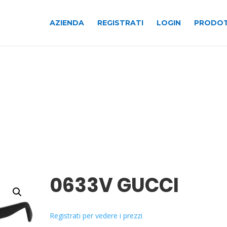
AZIENDA
REGISTRATI
LOGIN
PRODOT
0633V GUCCI
Registrati per vedere i prezzi