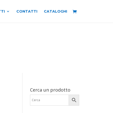
TI
CONTATTI
CATALOGHI
Cerca un prodotto