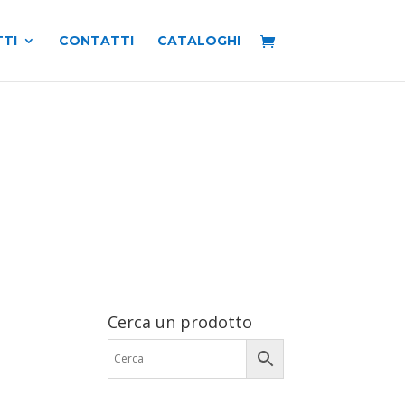
TI
CONTATTI
CATALOGHI
Cerca un prodotto