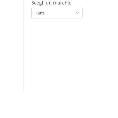
Scegli un marchio
Tutte