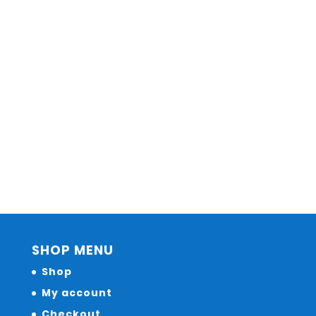
SHOP MENU
Shop
My account
Checkout