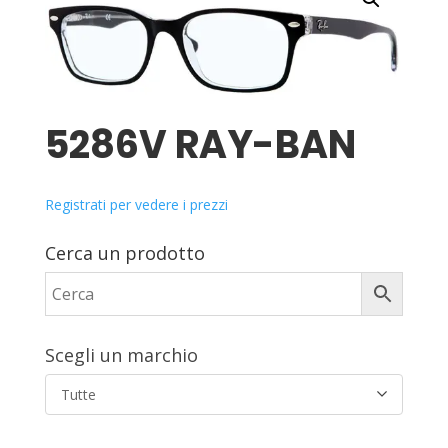
5286V RAY-BAN
Registrati per vedere i prezzi
Cerca un prodotto
Scegli un marchio
Tutte