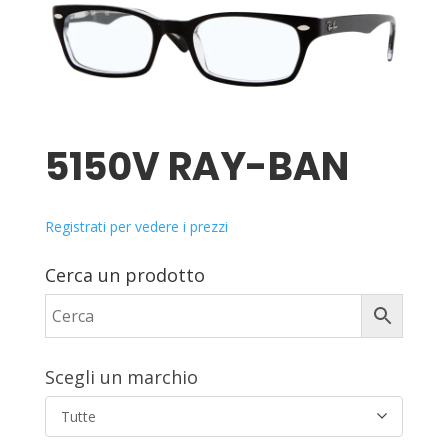
5150V RAY-BAN
Registrati per vedere i prezzi
Cerca un prodotto
Scegli un marchio
Tutte