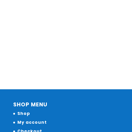
SHOP MENU
Shop
My account
Checkout