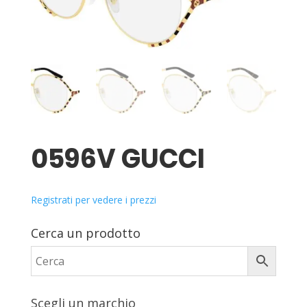
0596V GUCCI
Registrati per vedere i prezzi
Cerca un prodotto
Scegli un marchio