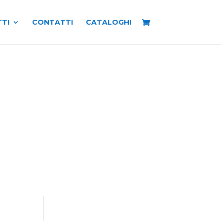
TI
CONTATTI
CATALOGHI