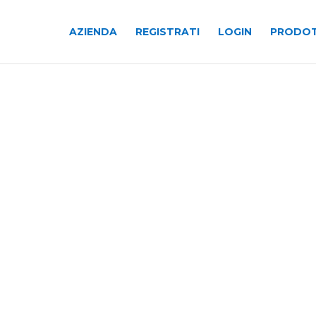
AZIENDA
REGISTRATI
LOGIN
PRODOT