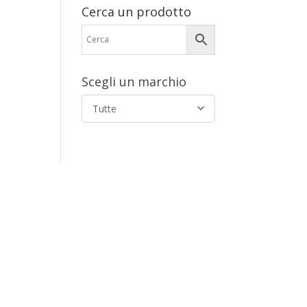
Cerca un prodotto
Scegli un marchio
Tutte