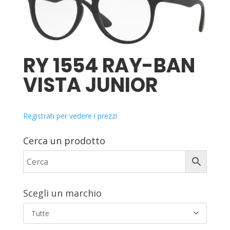
RY 1554 RAY-BAN
VISTA JUNIOR
Registrati per vedere i prezzi
Cerca un prodotto
Scegli un marchio
Tutte