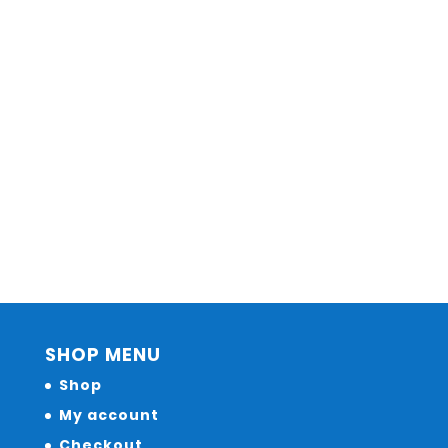
SHOP MENU
Shop
My account
Checkout