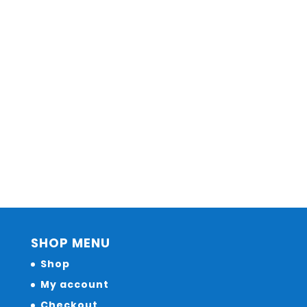
SHOP MENU
Shop
My account
Checkout