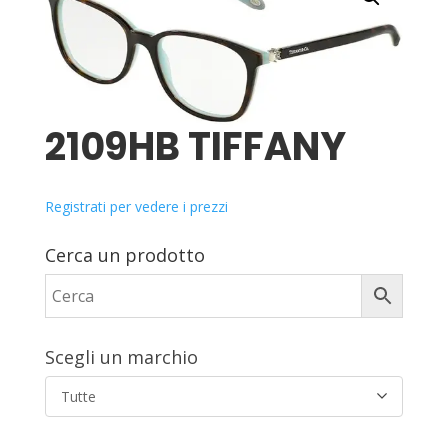
2109HB TIFFANY
Registrati per vedere i prezzi
Cerca un prodotto
Scegli un marchio
Tutte