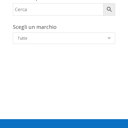
Scegli un marchio
Tutte