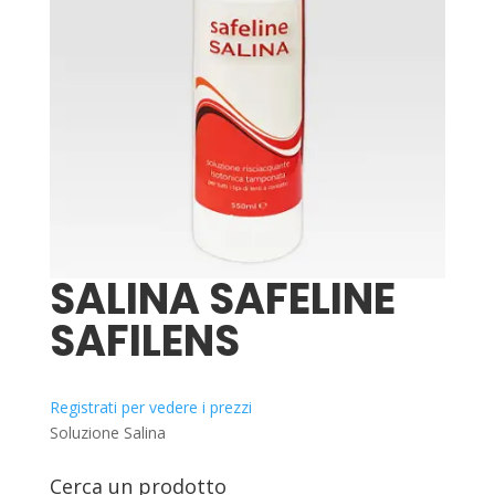
SALINA SAFELINE
SAFILENS
Registrati per vedere i prezzi
Soluzione Salina
Cerca un prodotto