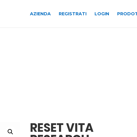
AZIENDA
REGISTRATI
LOGIN
PRODOT
RESET VITA