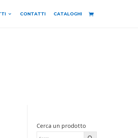
TI
CONTATTI
CATALOGHI
Cerca un prodotto