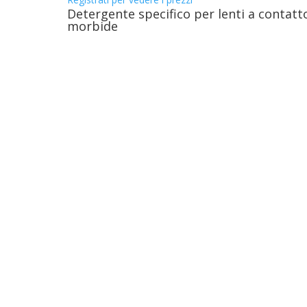
Detergente specifico per lenti a contatt
morbide