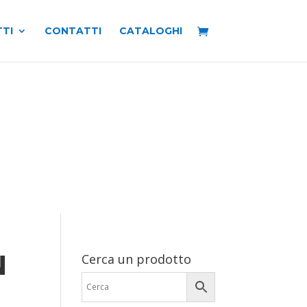
TI
CONTATTI
CATALOGHI
N
Cerca un prodotto