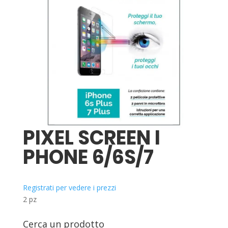
PIXEL SCREEN I
PHONE 6/6S/7
Registrati per vedere i prezzi
2 pz
Cerca un prodotto