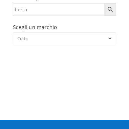
Scegli un marchio
Tutte