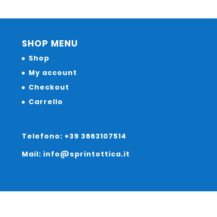
SHOP MENU
Shop
My account
Checkout
Carrello
Telefono: +39 3663107514
Mail: info@sprintottica.it