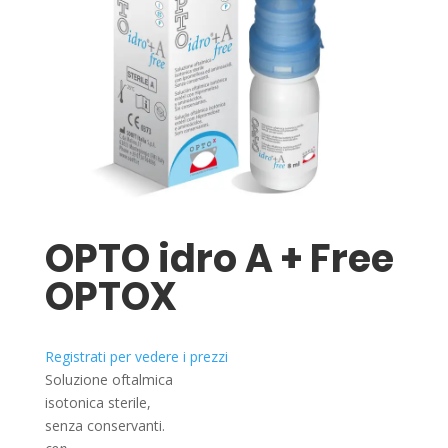
OPTO idro A + Free
OPTOX
Registrati per vedere i prezzi
Soluzione oftalmica
isotonica sterile,
senza conservanti.