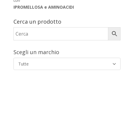
con
IPROMELLOSA e AMINOACIDI
Cerca un prodotto
Scegli un marchio
Tutte