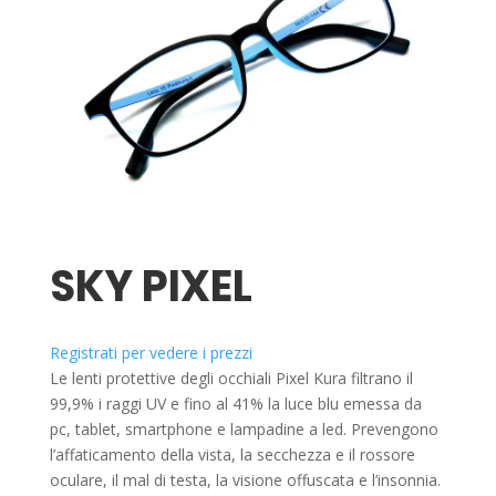
SKY PIXEL
Registrati per vedere i prezzi
Le lenti protettive degli occhiali Pixel Kura filtrano il
99,9% i raggi UV e fino al 41% la luce blu emessa da
pc, tablet, smartphone e lampadine a led. Prevengono
l’affaticamento della vista, la secchezza e il rossore
oculare, il mal di testa, la visione offuscata e l’insonnia.