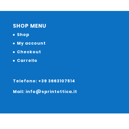
SHOP MENU
Shop
My account
Checkout
Carrello
Telefono: +39 3663107514
Mail: info@sprintottica.it