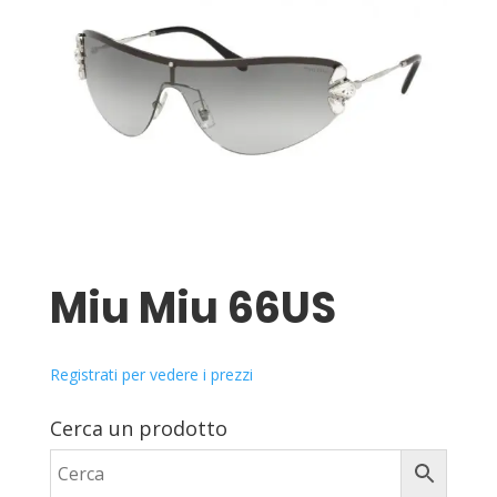
Miu Miu 66US
Registrati per vedere i prezzi
Cerca un prodotto