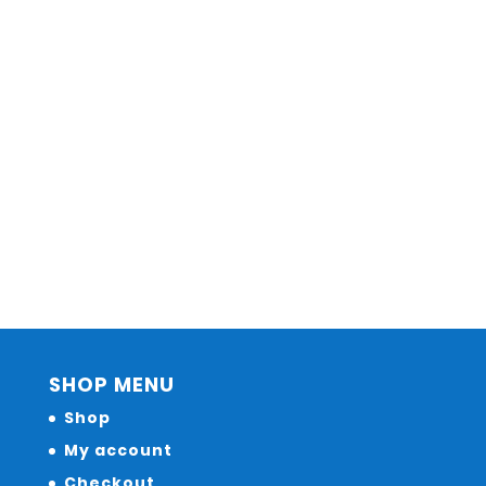
SHOP MENU
Shop
My account
Checkout