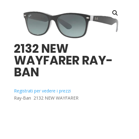
2132 NEW
WAYFARER RAY-
BAN
Registrati per vedere i prezzi
Ray-Ban 2132 NEW WAYFARER