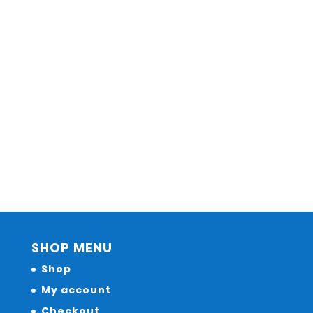
SHOP MENU
Shop
My account
Checkout