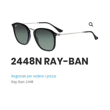
2448N RAY-BAN
Registrati per vedere i prezzi
Ray-Ban 2448