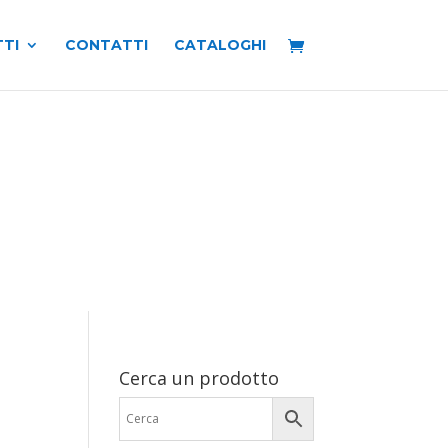
TI
CONTATTI
CATALOGHI
Cerca un prodotto