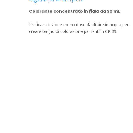
Colorante concentrato in fiala da 30 ml.
Pratica soluzione mono dose da diluire in acqua per
creare bagno di colorazione per lenti in CR 39.