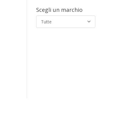
Scegli un marchio
Tutte