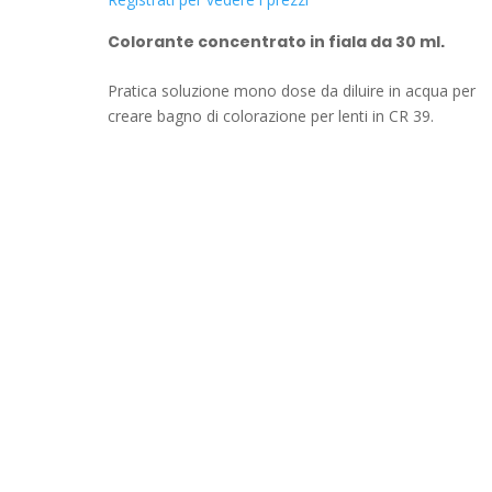
Colorante concentrato in fiala da 30 ml.
Pratica soluzione mono dose da diluire in acqua per
creare bagno di colorazione per lenti in CR 39.