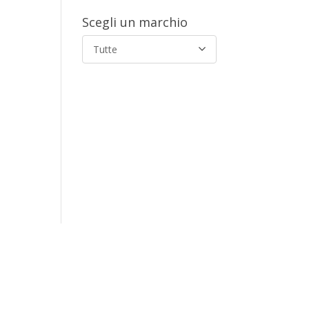
Scegli un marchio
Tutte