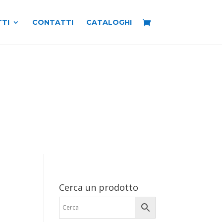
TI
CONTATTI
CATALOGHI
Cerca un prodotto