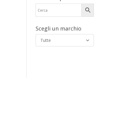
Scegli un marchio
Tutte