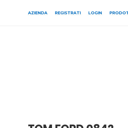
AZIENDA
REGISTRATI
LOGIN
PRODOT