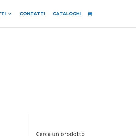
TI
CONTATTI
CATALOGHI
Cerca un prodotto