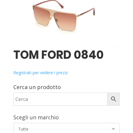
TOM FORD 0840
Registrati per vedere i prezzi
Cerca un prodotto
Scegli un marchio
Tutte