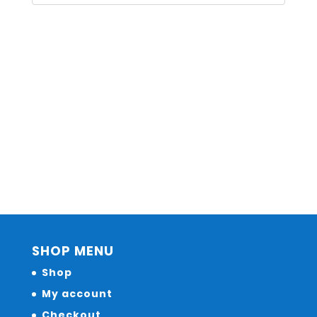
SHOP MENU
Shop
My account
Checkout