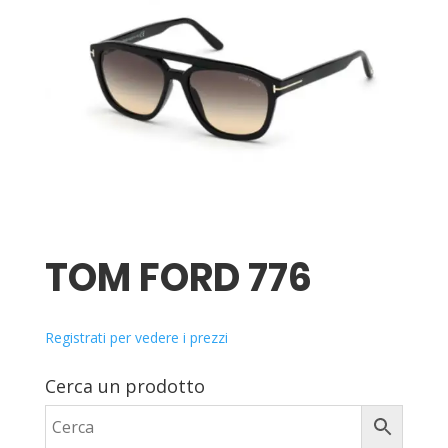
TOM FORD 776
Registrati per vedere i prezzi
Cerca un prodotto