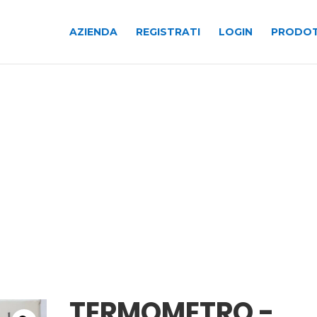
AZIENDA
REGISTRATI
LOGIN
PRODOT
TERMOMETRO -