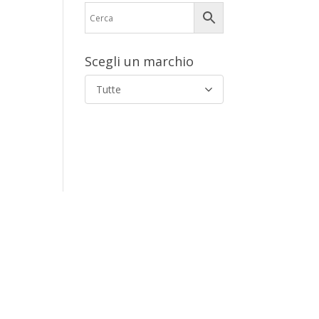
Scegli un marchio
Tutte