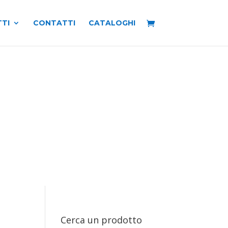
TI
CONTATTI
CATALOGHI
Cerca un prodotto