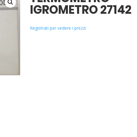
IGROMETRO 27142
Registrati per vedere i prezzi