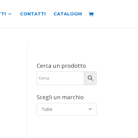
TI
CONTATTI
CATALOGHI
Cerca un prodotto
Scegli un marchio
Tutte