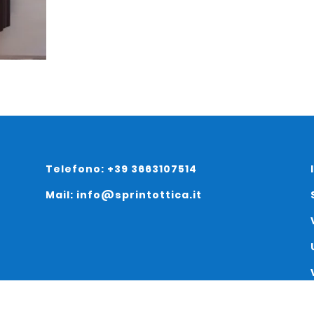
Telefono: +39 3663107514
Mail: info@sprintottica.it