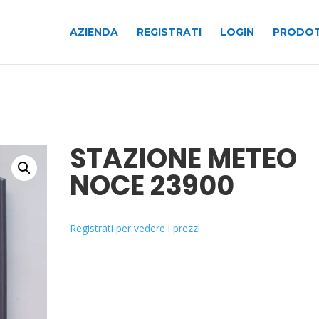
AZIENDA
REGISTRATI
LOGIN
PRODOT
STAZIONE METEO
NOCE 23900
Registrati per vedere i prezzi