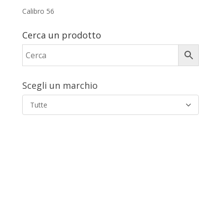
Calibro 56
Cerca un prodotto
Scegli un marchio
Tutte