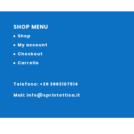
SHOP MENU
Shop
My account
Checkout
Carrello
Telefono: +39 3663107514
Mail: info@sprintottica.it