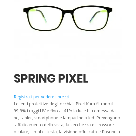
SPRING PIXEL
Registrati per vedere i prezzi
Le lenti protettive degli occhiali Pixel Kura filtrano il
99,9% i raggi UV e fino al 41% la luce blu emessa da
pc, tablet, smartphone e lampadine a led. Prevengono
l’affaticamento della vista, la secchezza e il rossore
oculare, il mal di testa, la visione offuscata e l’insonnia.