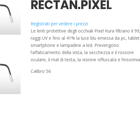
RECTAN.PIXEL
Registrati per vedere i prezzi
Le lenti protettive degli occhiali Pixel Kura filtrano il 99
raggi UV e fino al 41% la luce blu emessa da pc, tablet
smartphone e lampadine a led. Prevengono
l’affaticamento della vista, la secchezza e il rossore
oculare, il mal di testa, la visione offuscata e l’insonnia
Calibro 56