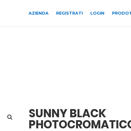
AZIENDA
REGISTRATI
LOGIN
PRODOT
SUNNY BLACK
PHOTOCROMATIC