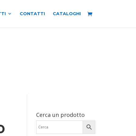
TI
CONTATTI
CATALOGHI
Cerca un prodotto
O